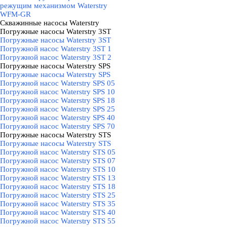
режущим механизмом Waterstry
WFM-GR
Скважинные насосы Waterstry
▼
Погружные насосы Waterstry 3ST
▼
Погружные насосы Waterstry 3ST
Погружной насос Waterstry 3ST 1
Погружной насос Waterstry 3ST 2
Погружные насосы Waterstry SPS
▼
Погружные насосы Waterstry SPS
Погружной насос Waterstry SPS 05
Погружной насос Waterstry SPS 10
Погружной насос Waterstry SPS 18
Погружной насос Waterstry SPS 25
Погружной насос Waterstry SPS 40
Погружной насос Waterstry SPS 70
Погружные насосы Waterstry STS
▼
Погружные насосы Waterstry STS
Погружной насос Waterstry STS 05
Погружной насос Waterstry STS 07
Погружной насос Waterstry STS 10
Погружной насос Waterstry STS 13
Погружной насос Waterstry STS 18
Погружной насос Waterstry STS 25
Погружной насос Waterstry STS 35
Погружной насос Waterstry STS 40
Погружной насос Waterstry STS 55