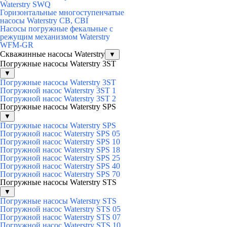
Waterstry SWQ
Горизонтальные многоступенчатые
насосы Waterstry CB, CBI
Насосы погружные фекальные с
режущим механизмом Waterstry
WFM-GR
Скважинные насосы Waterstry
▼
Погружные насосы Waterstry 3ST
▼
Погружные насосы Waterstry 3ST
Погружной насос Waterstry 3ST 1
Погружной насос Waterstry 3ST 2
Погружные насосы Waterstry SPS
▼
Погружные насосы Waterstry SPS
Погружной насос Waterstry SPS 05
Погружной насос Waterstry SPS 10
Погружной насос Waterstry SPS 18
Погружной насос Waterstry SPS 25
Погружной насос Waterstry SPS 40
Погружной насос Waterstry SPS 70
Погружные насосы Waterstry STS
▼
Погружные насосы Waterstry STS
Погружной насос Waterstry STS 05
Погружной насос Waterstry STS 07
Погружной насос Waterstry STS 10